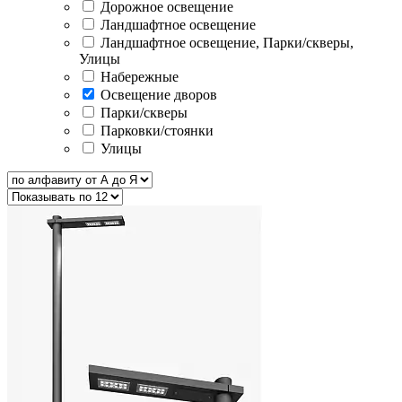
Дорожное освещение
Ландшафтное освещение
Ландшафтное освещение, Парки/скверы,
Улицы
Набережные
Освещение дворов
Парки/скверы
Парковки/стоянки
Улицы