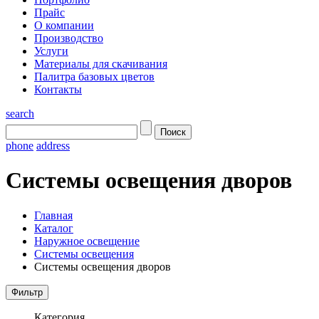
Прайс
О компании
Производство
Услуги
Материалы для скачивания
Палитра базовых цветов
Контакты
search
phone
address
Системы освещения дворов
Главная
Каталог
Наружное освещение
Системы освещения
Системы освещения дворов
Категория