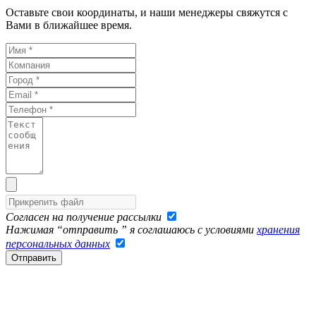
Оставьте свои координаты, и наши менеджеры свяжутся с
Вами в ближайшее время.
Согласен на получение рассылки
Нажимая “отправить ” я соглашаюсь с условиями
хранения
персональных данных