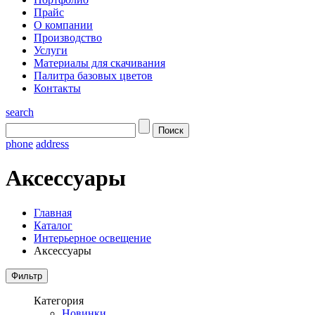
Прайс
О компании
Производство
Услуги
Материалы для скачивания
Палитра базовых цветов
Контакты
search
phone
address
Аксессуары
Главная
Каталог
Интерьерное освещение
Аксессуары
Категория
Новинки