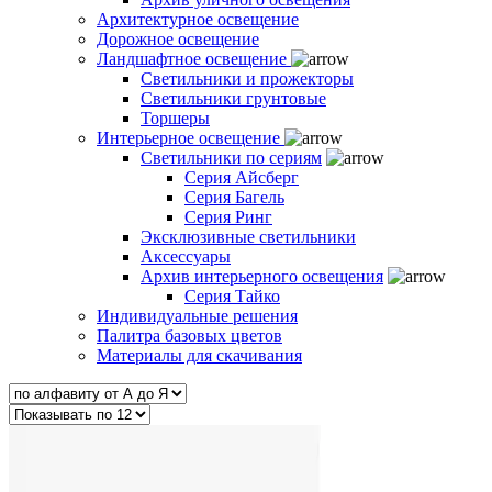
Архитектурное освещение
Дорожное освещение
Ландшафтное освещение
Светильники и прожекторы
Светильники грунтовые
Торшеры
Интерьерное освещение
Светильники по сериям
Серия Айсберг
Серия Багель
Серия Ринг
Эксклюзивные светильники
Аксессуары
Архив интерьерного освещения
Серия Тайко
Индивидуальные решения
Палитра базовых цветов
Материалы для скачивания