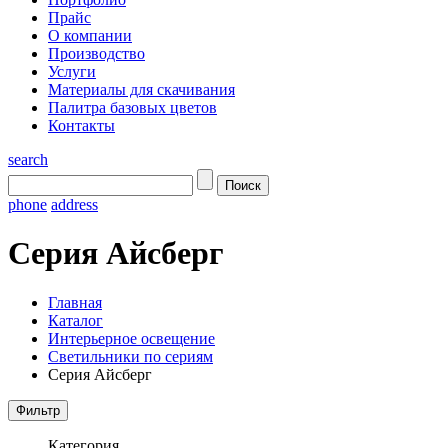
Прайс
О компании
Производство
Услуги
Материалы для скачивания
Палитра базовых цветов
Контакты
search
phone
address
Серия Айсберг
Главная
Каталог
Интерьерное освещение
Светильники по сериям
Серия Айсберг
Категория