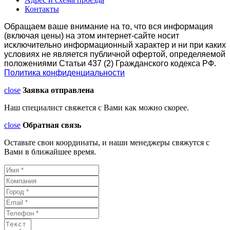
Контакты
Обращаем ваше внимание на то, что вся информация
(включая цены) на этом интернет-сайте носит
исключительно информационный характер и ни при каких
условиях не является публичной офертой, определяемой
положениями Статьи 437 (2) Гражданского кодекса РФ.
Политика конфиденциальности
close
Заявка отправлена
Наш специалист свяжется с Вами как можно скорее.
close
Обратная связь
Оставьте свои координаты, и наши менеджеры свяжутся с
Вами в ближайшее время.