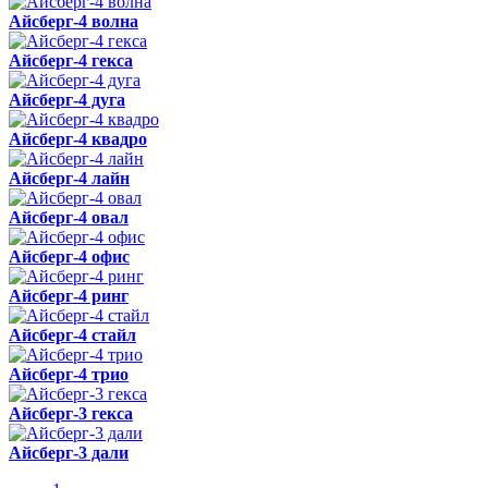
Айсберг-4 волна
Айсберг-4 гекса
Айсберг-4 дуга
Айсберг-4 квадро
Айсберг-4 лайн
Айсберг-4 овал
Айсберг-4 офис
Айсберг-4 ринг
Айсберг-4 стайл
Айсберг-4 трио
Айсберг-3 гекса
Айсберг-3 дали