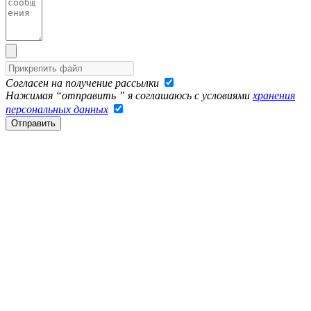
Согласен на получение рассылки
Нажимая “отправить ” я соглашаюсь с условиями
хранения
персональных данных