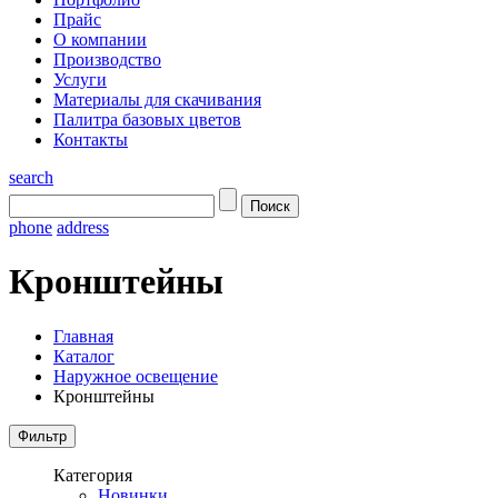
Прайс
О компании
Производство
Услуги
Материалы для скачивания
Палитра базовых цветов
Контакты
search
phone
address
Кронштейны
Главная
Каталог
Наружное освещение
Кронштейны
Категория
Новинки