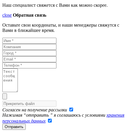
Наш специалист свяжется с Вами как можно скорее.
close
Обратная связь
Оставьте свои координаты, и наши менеджеры свяжутся с
Вами в ближайшее время.
Согласен на получение рассылки
Нажимая “отправить ” я соглашаюсь с условиями
хранения
персональных данных