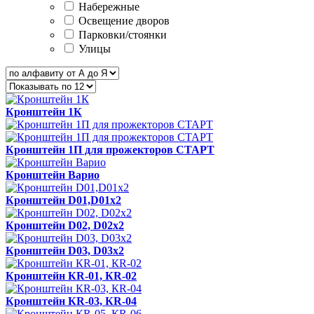
Набережные
Освещение дворов
Парковки/стоянки
Улицы
Кронштейн 1К
Кронштейн 1П для прожекторов СТАРТ
Кронштейн Варио
Кронштейн D01,D01x2
Кронштейн D02, D02x2
Кронштейн D03, D03x2
Кронштейн КR-01, КR-02
Кронштейн КR-03, КR-04