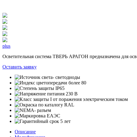
plus
Осветительная система ТВЕРЬ АРАГОН предназначена для осв
Оставить заявку
Описание