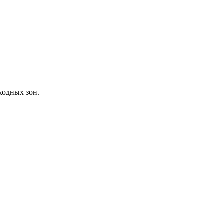
ходных зон.