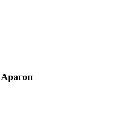
 Арагон