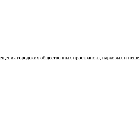
ещения городских общественных пространств, парковых и пеше