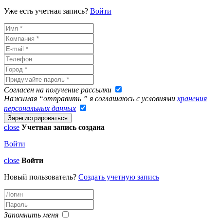
Уже есть учетная запись?
Войти
Согласен на получение рассылки
Нажимая “отправить ” я соглашаюсь с условиями
хранения
персональных данных
close
Учетная запись создана
Войти
close
Войти
Новый пользователь?
Создать учетную запись
Запомнить меня