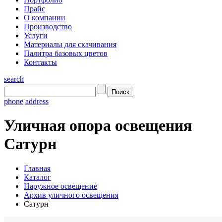
Прайс
О компании
Производство
Услуги
Материалы для скачивания
Палитра базовых цветов
Контакты
search
phone
address
Уличная опора освещения
Сатурн
Главная
Каталог
Наружное освещение
Архив уличного освещения
Сатурн