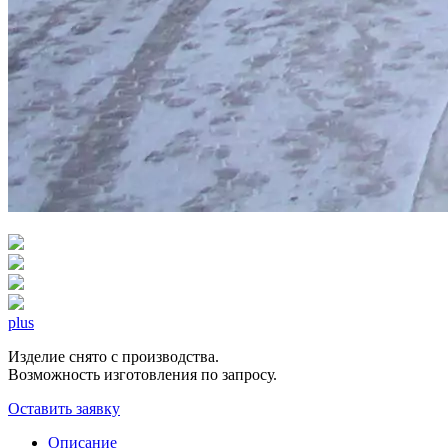
plus
Изделие снято с производства.
Возможность изготовления по запросу.
Оставить заявку
Описание