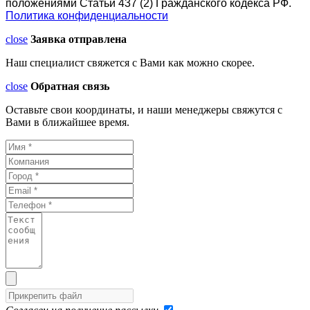
положениями Статьи 437 (2) Гражданского кодекса РФ.
Политика конфиденциальности
close
Заявка отправлена
Наш специалист свяжется с Вами как можно скорее.
close
Обратная связь
Оставьте свои координаты, и наши менеджеры свяжутся с
Вами в ближайшее время.