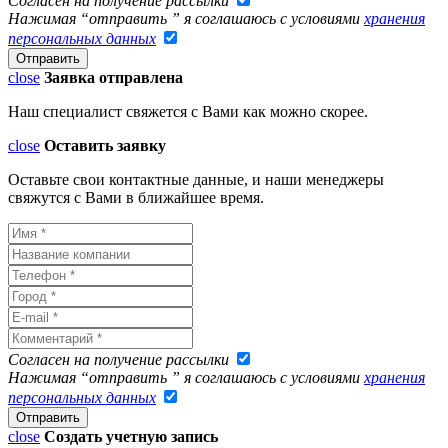
Согласен на получение рассылки
Нажимая “отправить ” я соглашаюсь с условиями
хранения
персональных данных
close
Заявка отправлена
Наш специалист свяжется с Вами как можно скорее.
close
Оставить заявку
Оставьте свои контактные данные, и наши менеджеры
свяжутся с Вами в ближайшее время.
Согласен на получение рассылки
Нажимая “отправить ” я соглашаюсь с условиями
хранения
персональных данных
close
Создать учетную запись