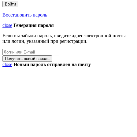
Восстановить пароль
close
Генерация пароля
Если вы забыли пароль, введите адрес электронной почты
или логин, указанный при регистрации.
close
Новый пароль отправлен на почту