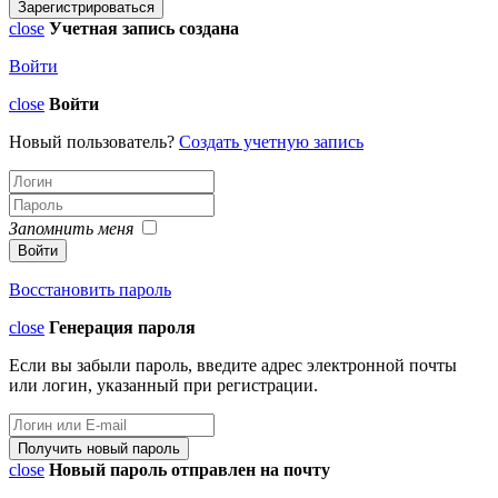
close
Учетная запись создана
Войти
close
Войти
Новый пользователь?
Создать учетную запись
Запомнить меня
Восстановить пароль
close
Генерация пароля
Если вы забыли пароль, введите адрес электронной почты
или логин, указанный при регистрации.
close
Новый пароль отправлен на почту