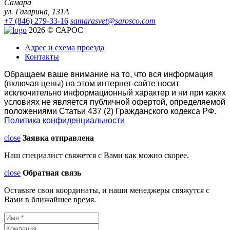
Самара
ул. Гагарина, 131А
+7 (846) 279-33-16
samarasvet@sarosco.com
2026 © САРОС
Адрес и схема проезда
Контакты
Обращаем ваше внимание на то, что вся информация
(включая цены) на этом интернет-сайте носит
исключительно информационный характер и ни при каких
условиях не является публичной офертой, определяемой
положениями Статьи 437 (2) Гражданского кодекса РФ.
Политика конфиденциальности
close
Заявка отправлена
Наш специалист свяжется с Вами как можно скорее.
close
Обратная связь
Оставьте свои координаты, и наши менеджеры свяжутся с
Вами в ближайшее время.