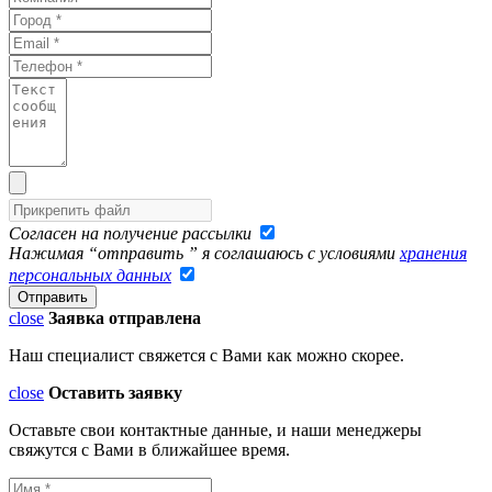
Согласен на получение рассылки
Нажимая “отправить ” я соглашаюсь с условиями
хранения
персональных данных
close
Заявка отправлена
Наш специалист свяжется с Вами как можно скорее.
close
Оставить заявку
Оставьте свои контактные данные, и наши менеджеры
свяжутся с Вами в ближайшее время.