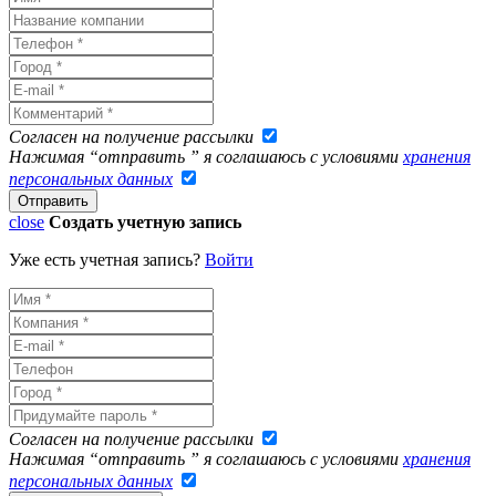
Согласен на получение рассылки
Нажимая “отправить ” я соглашаюсь с условиями
хранения
персональных данных
close
Создать учетную запись
Уже есть учетная запись?
Войти
Согласен на получение рассылки
Нажимая “отправить ” я соглашаюсь с условиями
хранения
персональных данных