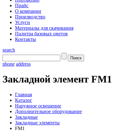
Прайс
О компании
Производство
Услуги
Материалы для скачивания
Палитра базовых цветов
Контакты
search
phone
address
Закладной элемент FM1
Главная
Каталог
Наружное освещение
Дополнительное оборудование
Закладные
Закладные элементы
FM1