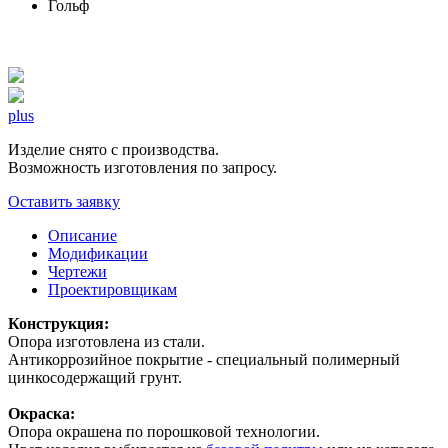
Гольф
plus
Изделие снято с производства.
Возможность изготовления по запросу.
Оставить заявку
Описание
Модификации
Чертежи
Проектировщикам
Конструкция:
Опора изготовлена из стали.
Антикоррозийное покрытие - специальный полимерный
цинкосодержащий грунт.
Окраска:
Опора окрашена по порошковой технологии.