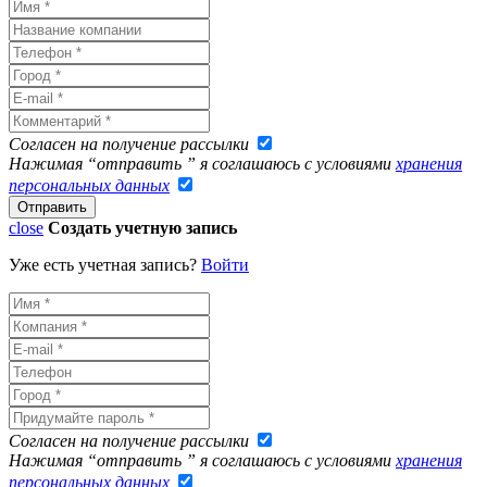
Согласен на получение рассылки
Нажимая “отправить ” я соглашаюсь с условиями
хранения
персональных данных
close
Создать учетную запись
Уже есть учетная запись?
Войти
Согласен на получение рассылки
Нажимая “отправить ” я соглашаюсь с условиями
хранения
персональных данных