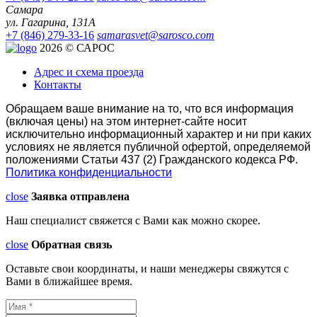
Самара
ул. Гагарина, 131А
+7 (846) 279-33-16
samarasvet@sarosco.com
2026 © САРОС
Адрес и схема проезда
Контакты
Обращаем ваше внимание на то, что вся информация
(включая цены) на этом интернет-сайте носит
исключительно информационный характер и ни при каких
условиях не является публичной офертой, определяемой
положениями Статьи 437 (2) Гражданского кодекса РФ.
Политика конфиденциальности
close
Заявка отправлена
Наш специалист свяжется с Вами как можно скорее.
close
Обратная связь
Оставьте свои координаты, и наши менеджеры свяжутся с
Вами в ближайшее время.