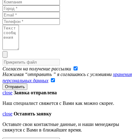
Согласен на получение рассылки
Нажимая “отправить ” я соглашаюсь с условиями
хранения
персональных данных
close
Заявка отправлена
Наш специалист свяжется с Вами как можно скорее.
close
Оставить заявку
Оставьте свои контактные данные, и наши менеджеры
свяжутся с Вами в ближайшее время.