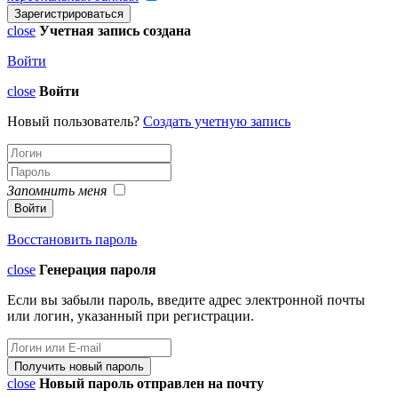
close
Учетная запись создана
Войти
close
Войти
Новый пользователь?
Создать учетную запись
Запомнить меня
Восстановить пароль
close
Генерация пароля
Если вы забыли пароль, введите адрес электронной почты
или логин, указанный при регистрации.
close
Новый пароль отправлен на почту