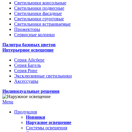
Светильники консольные
Светильники подвесные
Светильники фасадные
Светильники грунтовые
Светильники встраиваемые
Прожекторы
Сервисные колонки
Палитра базовых цветов
Интерьерное освещение
Серия Айсберг
Серия Багель
Серия Ринг
Эксклюзивные светильники
Аксессуары
Индивидуальные решения
Menu
Продукция
Новинки
Наружное освещение
Системы освещения