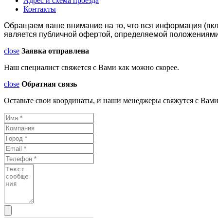
Адрес и схема проезда
Контакты
Обращаем ваше внимание на то, что вся информация (вкл
является публичной офертой, определяемой положениями 
close
Заявка отправлена
Наш специалист свяжется с Вами как можно скорее.
close
Обратная связь
Оставьте свои координаты, и наши менеджеры свяжутся с Вами