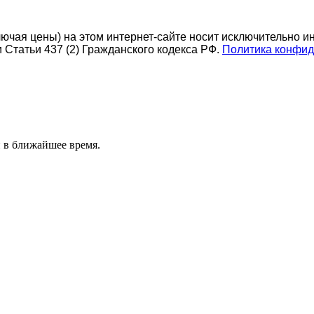
ючая цены) на этом интернет-сайте носит исключительно и
Статьи 437 (2) Гражданского кодекса РФ.
Политика конфид
 в ближайшее время.