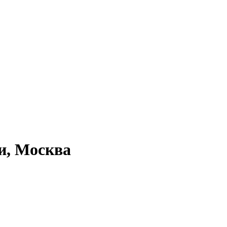
и, Москва