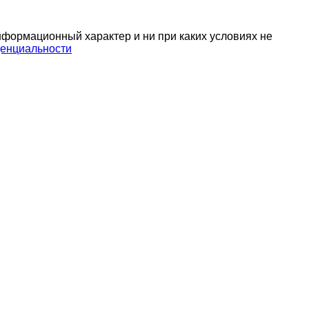
нформационный характер и ни при каких условиях не
енциальности