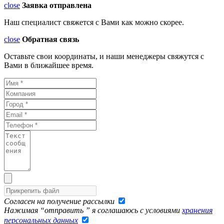
close
Заявка отправлена
Наш специалист свяжется с Вами как можно скорее.
close
Обратная связь
Оставьте свои координаты, и наши менеджеры свяжутся с
Вами в ближайшее время.
Согласен на получение рассылки
Нажимая “отправить ” я соглашаюсь с условиями
хранения
персональных данных