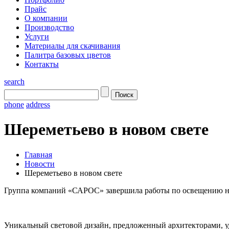
Прайс
О компании
Производство
Услуги
Материалы для скачивания
Палитра базовых цветов
Контакты
search
phone
address
Шереметьево в новом свете
Главная
Новости
Шереметьево в новом свете
Группа компаний «САРОС» завершила работы по освещению но
Уникальный световой дизайн, предложенный архитекторами, у