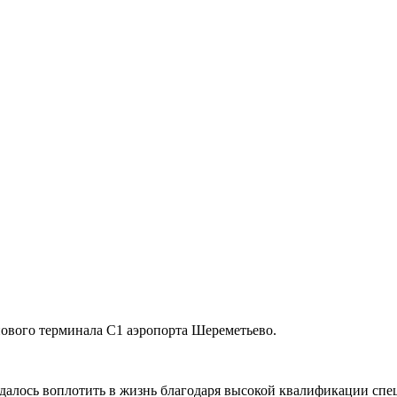
вого терминала С1 аэропорта Шереметьево.
далось воплотить в жизнь благодаря высокой квалификации сп