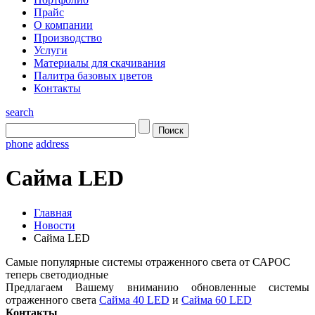
Прайс
О компании
Производство
Услуги
Материалы для скачивания
Палитра базовых цветов
Контакты
search
phone
address
Сайма LED
Главная
Новости
Сайма LED
Самые популярные системы отраженного света от САРОС
теперь светодиодные
Предлагаем Вашему вниманию обновленные системы
отраженного света
Сайма 40 LED
и
Сайма 60 LED
Контакты