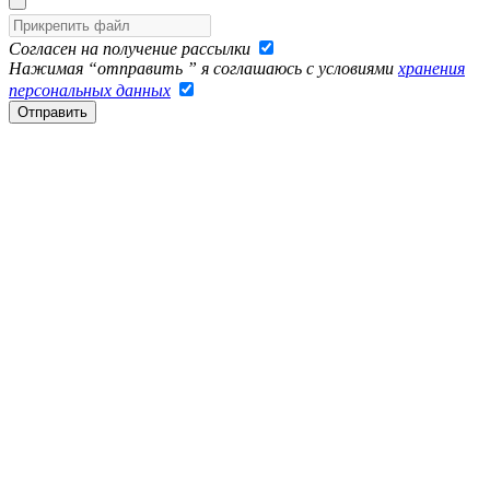
Согласен на получение рассылки
Нажимая “отправить ” я соглашаюсь с условиями
хранения
персональных данных