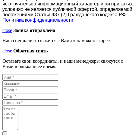
исключительно информационный характер и ни при каких
условиях не является публичной офертой, определяемой
положениями Статьи 437 (2) Гражданского кодекса РФ.
Политика конфиденциальности
close
Заявка отправлена
Наш специалист свяжется с Вами как можно скорее.
close
Обратная связь
Оставьте свои координаты, и наши менеджеры свяжутся с
Вами в ближайшее время.