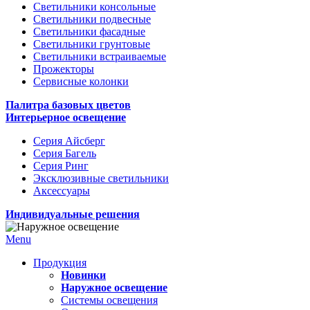
Светильники консольные
Светильники подвесные
Светильники фасадные
Светильники грунтовые
Светильники встраиваемые
Прожекторы
Сервисные колонки
Палитра базовых цветов
Интерьерное освещение
Серия Айсберг
Серия Багель
Серия Ринг
Эксклюзивные светильники
Аксессуары
Индивидуальные решения
Menu
Продукция
Новинки
Наружное освещение
Системы освещения