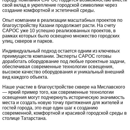
свой вклад в укрепление городской символики через
создание комфортной и эстетичной среды.
Опыт компании в реализации масштабных проектов по
благоустройству Казани продолжает расти. На счету
САРОС уже 10 успешно реализованных проектов, в
рамках которых было освещено множество городских
улиц, скверов и парков.
Индивидуальный подход остается одним из ключевых
преимуществ компании. Эксперты САРОС готовы
доработать оборудование под любые проектные задачи,
обеспечивая современные технологии освещения,
высокое качество оборудования и уникальный внешний
вид каждого объекта.
Наше участие в благоустройстве сквере на Миславского
— яркий пример того, как современные технологии
освещения могут подчеркнуть историческую значимость
места и создать новую точку притяжения для жителей и
гостей города, это еще один шаг к созданию
современной, комфортной и красивой городской среды в
столице Татарстана.