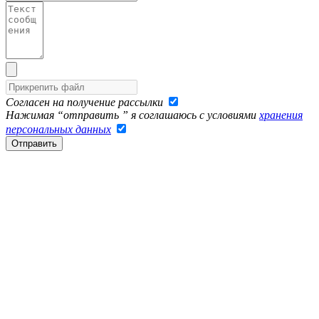
Согласен на получение рассылки
Нажимая “отправить ” я соглашаюсь с условиями
хранения
персональных данных