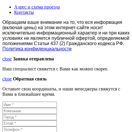
Адрес и схема проезда
Контакты
Обращаем ваше внимание на то, что вся информация
(включая цены) на этом интернет-сайте носит
исключительно информационный характер и ни при каких
условиях не является публичной офертой, определяемой
положениями Статьи 437 (2) Гражданского кодекса РФ.
Политика конфиденциальности
close
Заявка отправлена
Наш специалист свяжется с Вами как можно скорее.
close
Обратная связь
Оставьте свои координаты, и наши менеджеры свяжутся с
Вами в ближайшее время.