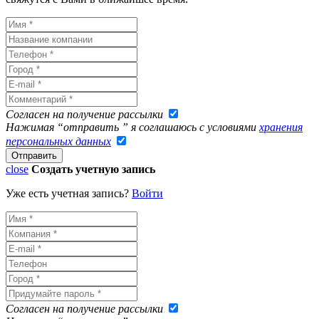
Согласен на получение рассылки
Нажимая “отправить ” я соглашаюсь с условиями
хранения
персональных данных
close
Создать учетную запись
Уже есть учетная запись?
Войти
Согласен на получение рассылки