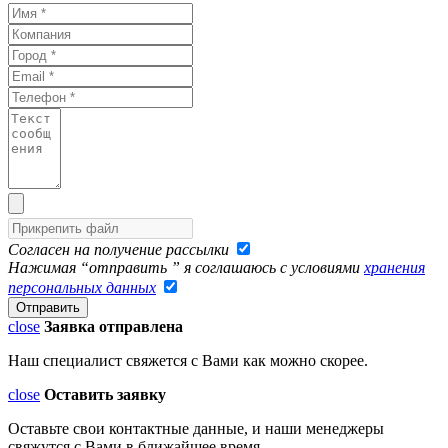
Согласен на получение рассылки
Нажимая “отправить ” я соглашаюсь с условиями
хранения
персональных данных
close
Заявка отправлена
Наш специалист свяжется с Вами как можно скорее.
close
Оставить заявку
Оставьте свои контактные данные, и наши менеджеры
свяжутся с Вами в ближайшее время.