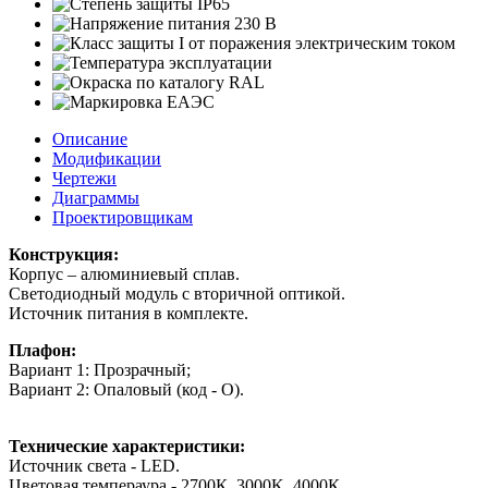
Описание
Модификации
Чертежи
Диаграммы
Проектировщикам
Конструкция:
Корпус – алюминиевый сплав.
Светодиодный модуль с вторичной оптикой.
Источник питания в комплекте.
Плафон:
Вариант 1: Прозрачный;
Вариант 2: Опаловый (код - O).
Технические характеристики:
Источник света - LED.
Цветовая темпераура - 2700К, 3000K, 4000К.