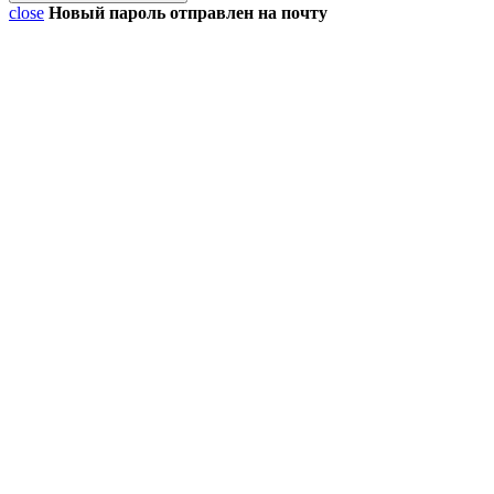
close
Новый пароль отправлен на почту