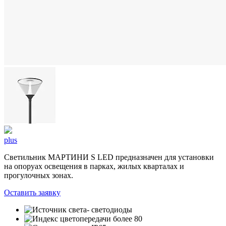
plus
Светильник МАРТИНИ S LED предназначен для установки
на опоруах освещения в парках, жилых кварталах и
прогулочных зонах.
Оставить заявку