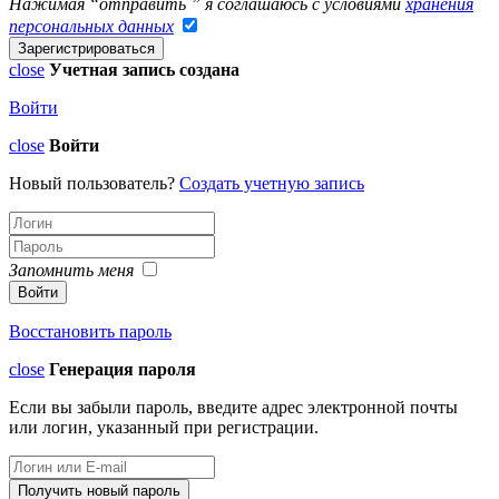
Нажимая “отправить ” я соглашаюсь с условиями
хранения
персональных данных
close
Учетная запись создана
Войти
close
Войти
Новый пользователь?
Создать учетную запись
Запомнить меня
Восстановить пароль
close
Генерация пароля
Если вы забыли пароль, введите адрес электронной почты
или логин, указанный при регистрации.