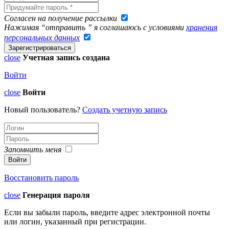
Согласен на получение рассылки
Нажимая “отправить ” я соглашаюсь с условиями
хранения
персональных данных
close
Учетная запись создана
Войти
close
Войти
Новый пользователь?
Создать учетную запись
Запомнить меня
Восстановить пароль
close
Генерация пароля
Если вы забыли пароль, введите адрес электронной почты
или логин, указанный при регистрации.