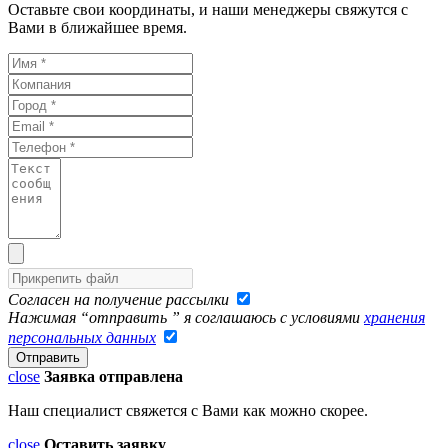
Оставьте свои координаты, и наши менеджеры свяжутся с
Вами в ближайшее время.
Согласен на получение рассылки
Нажимая “отправить ” я соглашаюсь с условиями
хранения
персональных данных
close
Заявка отправлена
Наш специалист свяжется с Вами как можно скорее.
close
Оставить заявку