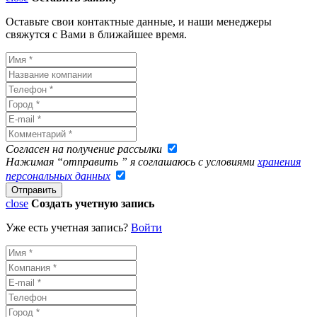
Оставьте свои контактные данные, и наши менеджеры
свяжутся с Вами в ближайшее время.
Согласен на получение рассылки
Нажимая “отправить ” я соглашаюсь с условиями
хранения
персональных данных
close
Создать учетную запись
Уже есть учетная запись?
Войти