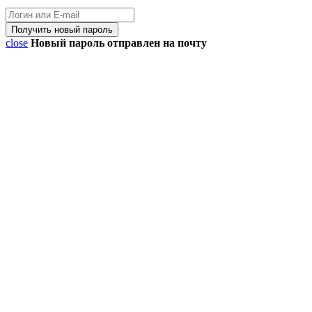
close
Новый пароль отправлен на почту