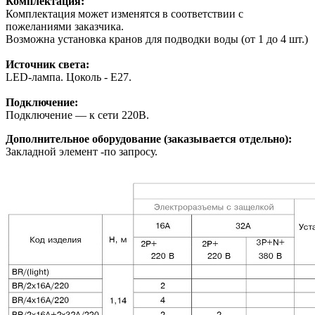
Комплектация:
Комплектация может изменятся в соответствии с
пожеланиями заказчика.
Возможна установка кранов для подводки воды (от 1 до 4 шт.)
Источник света:
LED-лампа. Цоколь - E27.
Подключение:
Подключение — к сети 220В.
Дополнительное оборудование (заказывается отдельно):
Закладной элемент -по запросу.