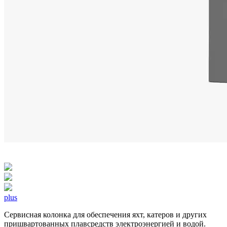
plus
Сервисная колонка для обеспечения яхт, катеров и других
пришвартованных плавсредств электроэнергией и водой.