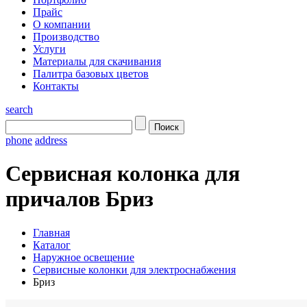
Прайс
О компании
Производство
Услуги
Материалы для скачивания
Палитра базовых цветов
Контакты
search
phone
address
Сервисная колонка для
причалов Бриз
Главная
Каталог
Наружное освещение
Сервисные колонки для электроснабжения
Бриз