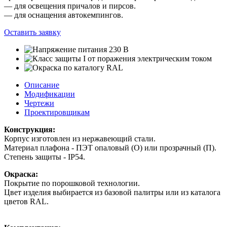
— для освещения причалов и пирсов.
— для оснащения автокемпингов.
Оставить заявку
Описание
Модификации
Чертежи
Проектировщикам
Конструкция:
Корпус изготовлен из нержавеющий стали.
Материал плафона - ПЭТ опаловый (О) или прозрачный (П).
Степень защиты - IP54.
Окраска:
Покрытие по порошковой технологии.
Цвет изделия выбирается из базовой палитры или из каталога
цветов RAL.