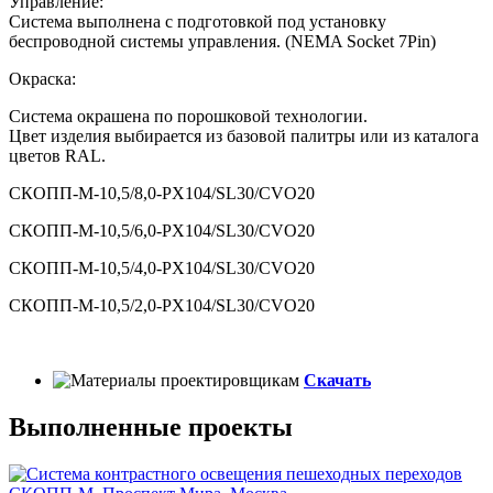
Управление:
Система выполнена с подготовкой под установку
беспроводной системы управления. (NEMA Socket 7Pin)
Окраска:
Система окрашена по порошковой технологии.
Цвет изделия выбирается из базовой палитры или из каталога
цветов RAL.
СКОПП-М-10,5/8,0-PX104/SL30/CVO20
СКОПП-М-10,5/6,0-PX104/SL30/CVO20
СКОПП-М-10,5/4,0-PX104/SL30/CVO20
СКОПП-М-10,5/2,0-PX104/SL30/CVO20
Скачать
Выполненные проекты