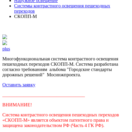
Наружное освещение
Системы контрастного освещения пешеходных
переходов
СКОПП-М
plus
Многофункциональная система контрастного освещения
пешеходных переходов СКОПП-М. Система разработана
согласно требованиям альбома "Городские стандарты
дорожных решений" Мосинжпроекта.
Оставить заявку
___________________________________
ВНИМАНИЕ!
Система контрастного освещения пешеходных переходов
«СКОПП-М» является объектом патентного права и
защищена законодательством РФ (Часть 4 ГК РФ).