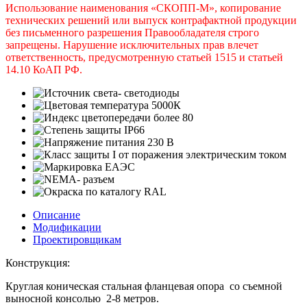
Использование наименования «СКОПП-М», копирование
технических решений или выпуск контрафактной продукции
без письменного разрешения Правообладателя строго
запрещены. Нарушение исключительных прав влечет
ответственность, предусмотренную статьей 1515 и статьей
14.10 КоАП РФ.
Описание
Модификации
Проектировщикам
Конструкция:
Круглая коническая стальная фланцевая опора со съемной
выносной консолью 2-8 метров.