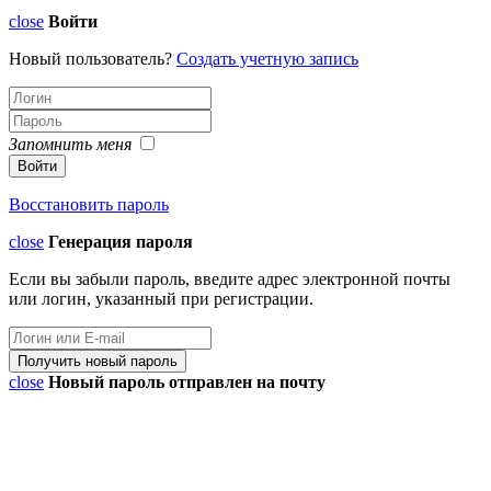
close
Войти
Новый пользователь?
Создать учетную запись
Запомнить меня
Восстановить пароль
close
Генерация пароля
Если вы забыли пароль, введите адрес электронной почты
или логин, указанный при регистрации.
close
Новый пароль отправлен на почту