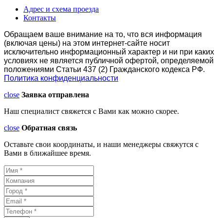
Адрес и схема проезда
Контакты
Обращаем ваше внимание на то, что вся информация
(включая цены) на этом интернет-сайте носит
исключительно информационный характер и ни при каких
условиях не является публичной офертой, определяемой
положениями Статьи 437 (2) Гражданского кодекса РФ.
Политика конфиденциальности
close
Заявка отправлена
Наш специалист свяжется с Вами как можно скорее.
close
Обратная связь
Оставьте свои координаты, и наши менеджеры свяжутся с
Вами в ближайшее время.