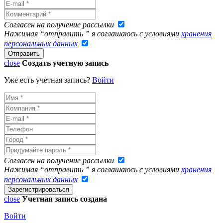
Согласен на получение рассылки
Нажимая “отправить ” я соглашаюсь с условиями
хранения
персональных данных
close
Создать учетную запись
Уже есть учетная запись?
Войти
Согласен на получение рассылки
Нажимая “отправить ” я соглашаюсь с условиями
хранения
персональных данных
close
Учетная запись создана
Войти