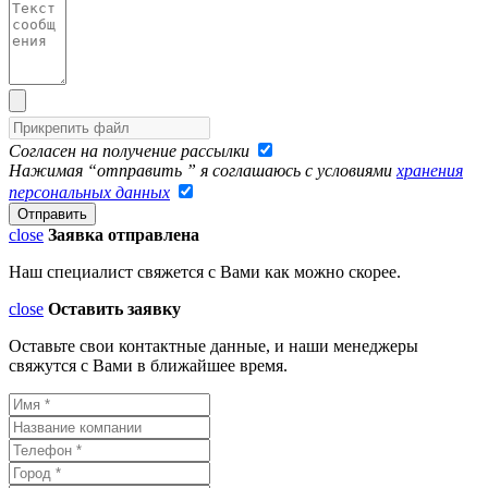
Согласен на получение рассылки
Нажимая “отправить ” я соглашаюсь с условиями
хранения
персональных данных
close
Заявка отправлена
Наш специалист свяжется с Вами как можно скорее.
close
Оставить заявку
Оставьте свои контактные данные, и наши менеджеры
свяжутся с Вами в ближайшее время.