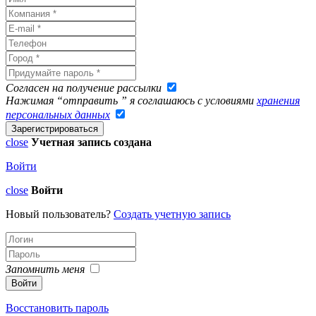
Согласен на получение рассылки
Нажимая “отправить ” я соглашаюсь с условиями
хранения
персональных данных
close
Учетная запись создана
Войти
close
Войти
Новый пользователь?
Создать учетную запись
Запомнить меня
Восстановить пароль