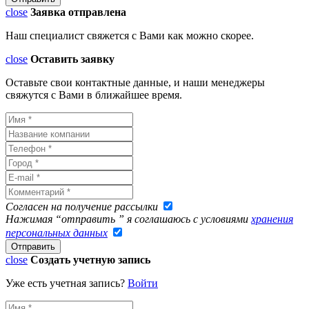
close
Заявка отправлена
Наш специалист свяжется с Вами как можно скорее.
close
Оставить заявку
Оставьте свои контактные данные, и наши менеджеры
свяжутся с Вами в ближайшее время.
Согласен на получение рассылки
Нажимая “отправить ” я соглашаюсь с условиями
хранения
персональных данных
close
Создать учетную запись
Уже есть учетная запись?
Войти