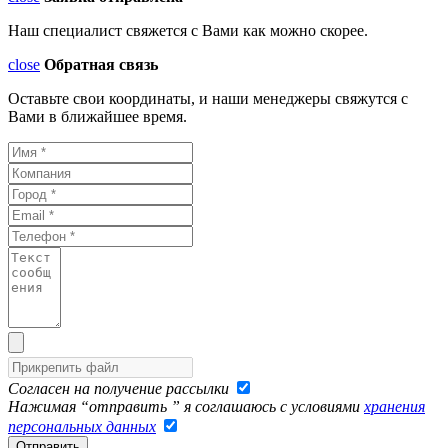
Наш специалист свяжется с Вами как можно скорее.
close
Обратная связь
Оставьте свои координаты, и наши менеджеры свяжутся с
Вами в ближайшее время.
Согласен на получение рассылки
Нажимая “отправить ” я соглашаюсь с условиями
хранения
персональных данных