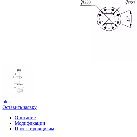
plus
Оставить заявку
Описание
Модификации
Проектировщикам