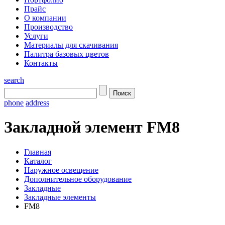
Прайс
О компании
Производство
Услуги
Материалы для скачивания
Палитра базовых цветов
Контакты
search
phone
address
Закладной элемент FM8
Главная
Каталог
Наружное освещение
Дополнительное оборудование
Закладные
Закладные элементы
FM8