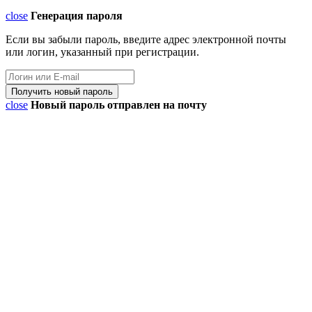
close
Генерация пароля
Если вы забыли пароль, введите адрес электронной почты
или логин, указанный при регистрации.
close
Новый пароль отправлен на почту