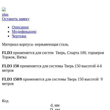
plus
Оставить заявку
Описание
Модификации
Чертежи
Материал корпуса- нержавеющая сталь.
FLD3
применяется для систем Тверь, Спарта 100, торшеров
Торжок, Вятка
FLD3 150
применяется для системы Тверь 150 высотой 4-6
метров
FLD3 150/9
применяется для системы Тверь 150 высотой 9
метров
Код
d, мм
D, мм