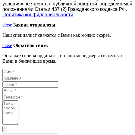
условиях не является публичной офертой, определяемой
положениями Статьи 437 (2) Гражданского кодекса РФ.
Политика конфиденциальности
close
Заявка отправлена
Наш специалист свяжется с Вами как можно скорее.
close
Обратная связь
Оставьте свои координаты, и наши менеджеры свяжутся с
Вами в ближайшее время.