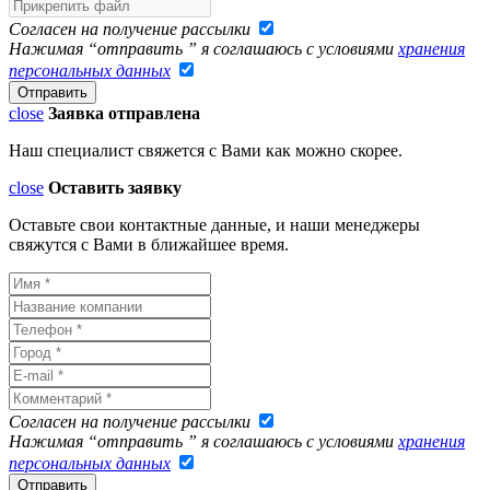
Согласен на получение рассылки
Нажимая “отправить ” я соглашаюсь с условиями
хранения
персональных данных
close
Заявка отправлена
Наш специалист свяжется с Вами как можно скорее.
close
Оставить заявку
Оставьте свои контактные данные, и наши менеджеры
свяжутся с Вами в ближайшее время.
Согласен на получение рассылки
Нажимая “отправить ” я соглашаюсь с условиями
хранения
персональных данных