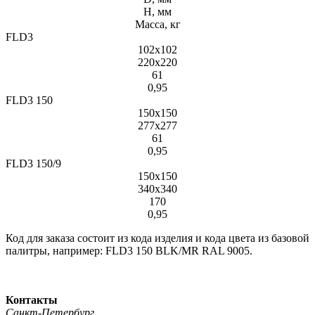
H, мм
Масса, кг
FLD3
102x102
220x220
61
0,95
FLD3 150
150x150
277x277
61
0,95
FLD3 150/9
150x150
340x340
170
0,95
Код для заказа состоит из кода изделия и кода цвета из базовой
палитры, например: FLD3 150 BLK/MR RAL 9005.
Контакты
Санкт-Петербург