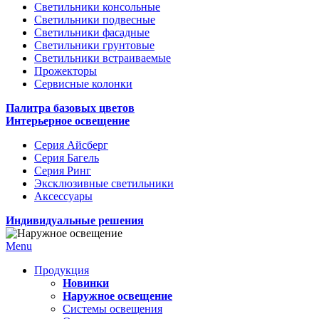
Светильники консольные
Светильники подвесные
Светильники фасадные
Светильники грунтовые
Светильники встраиваемые
Прожекторы
Сервисные колонки
Палитра базовых цветов
Интерьерное освещение
Серия Айсберг
Серия Багель
Серия Ринг
Эксклюзивные светильники
Аксессуары
Индивидуальные решения
Menu
Продукция
Новинки
Наружное освещение
Системы освещения