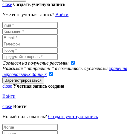
close
Создать учетную запись
Уже есть учетная запись?
Войти
Согласен на получение рассылки
Нажимая “отправить ” я соглашаюсь с условиями
хранения
персональных данных
close
Учетная запись создана
Войти
close
Войти
Новый пользователь?
Создать учетную запись