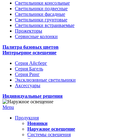
Светильники консольные
Светильники подвесные
Светильники фасадные
Светильники грунтовые
Светильники встраиваемые
Прожекторы
Сервисные колонки
Палитра базовых цветов
Интерьерное освещение
Серия Айсберг
Серия Багель
Серия Ринг
Эксклюзивные светильники
Аксессуары
Индивидуальные решения
Menu
Продукция
Новинки
Наружное освещение
Системы освещения