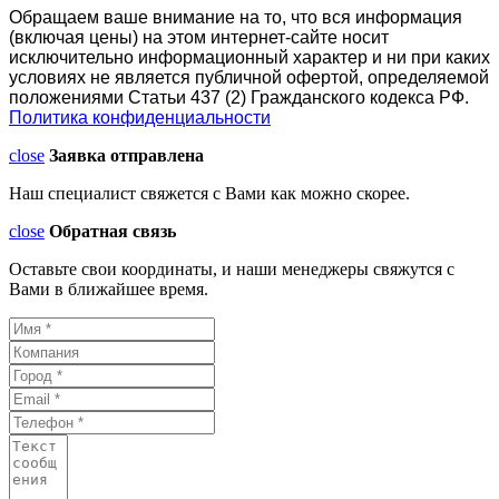
Обращаем ваше внимание на то, что вся информация
(включая цены) на этом интернет-сайте носит
исключительно информационный характер и ни при каких
условиях не является публичной офертой, определяемой
положениями Статьи 437 (2) Гражданского кодекса РФ.
Политика конфиденциальности
close
Заявка отправлена
Наш специалист свяжется с Вами как можно скорее.
close
Обратная связь
Оставьте свои координаты, и наши менеджеры свяжутся с
Вами в ближайшее время.