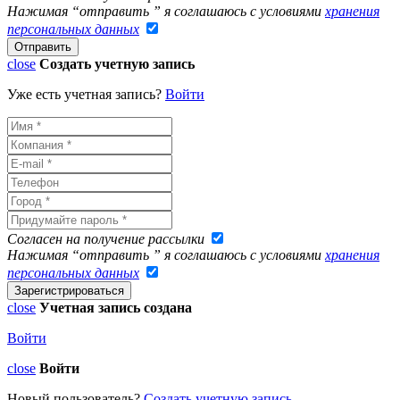
Нажимая “отправить ” я соглашаюсь с условиями
хранения
персональных данных
close
Создать учетную запись
Уже есть учетная запись?
Войти
Согласен на получение рассылки
Нажимая “отправить ” я соглашаюсь с условиями
хранения
персональных данных
close
Учетная запись создана
Войти
close
Войти
Новый пользователь?
Создать учетную запись