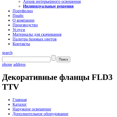
Архив интерьерного освещения
Индивидуальные решения
Портфолио
Прайс
О компании
Производство
Услуги
Материалы для скачивания
Палитра базовых цветов
Контакты
search
phone
address
Декоративные фланцы FLD3
TTV
Главная
Каталог
Наружное освещение
Дополнительное оборудование