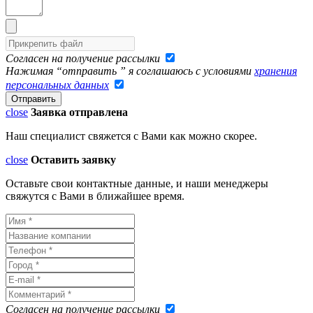
Согласен на получение рассылки
Нажимая “отправить ” я соглашаюсь с условиями
хранения
персональных данных
close
Заявка отправлена
Наш специалист свяжется с Вами как можно скорее.
close
Оставить заявку
Оставьте свои контактные данные, и наши менеджеры
свяжутся с Вами в ближайшее время.
Согласен на получение рассылки