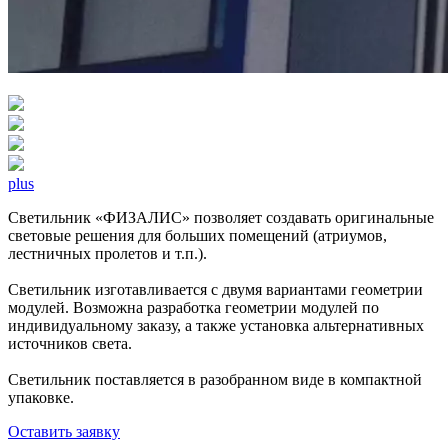
plus
Светильник «ФИЗАЛИС» позволяет создавать оригинальные
световые решения для больших помещений (атриумов,
лестничных пролетов и т.п.).
Светильник изготавливается с двумя вариантами геометрии
модулей. Возможна разработка геометрии модулей по
индивидуальному заказу, а также установка альтернативных
источников света.
Светильник поставляется в разобранном виде в компактной
упаковке.
Оставить заявку