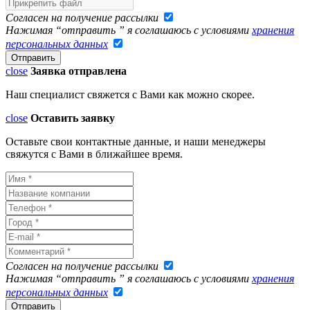
Согласен на получение рассылки
Нажимая “отправить ” я соглашаюсь с условиями
хранения
персональных данных
close
Заявка отправлена
Наш специалист свяжется с Вами как можно скорее.
close
Оставить заявку
Оставьте свои контактные данные, и наши менеджеры
свяжутся с Вами в ближайшее время.
Согласен на получение рассылки
Нажимая “отправить ” я соглашаюсь с условиями
хранения
персональных данных