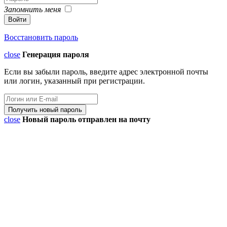
Запомнить меня
Восстановить пароль
close
Генерация пароля
Если вы забыли пароль, введите адрес электронной почты
или логин, указанный при регистрации.
close
Новый пароль отправлен на почту