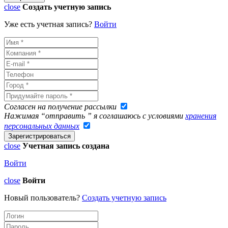
close
Создать учетную запись
Уже есть учетная запись?
Войти
Согласен на получение рассылки
Нажимая “отправить ” я соглашаюсь с условиями
хранения
персональных данных
close
Учетная запись создана
Войти
close
Войти
Новый пользователь?
Создать учетную запись