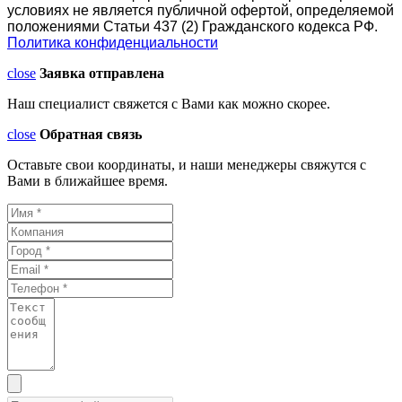
условиях не является публичной офертой, определяемой
положениями Статьи 437 (2) Гражданского кодекса РФ.
Политика конфиденциальности
close
Заявка отправлена
Наш специалист свяжется с Вами как можно скорее.
close
Обратная связь
Оставьте свои координаты, и наши менеджеры свяжутся с
Вами в ближайшее время.