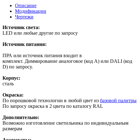
Описание
Модификации
Чертежи
Источник света:
LED или любые другие по запросу
Источник питания:
ПРА или источник питания входит в
комплект. Диммирование аналоговое (код А) или DALI (код
D) по запросу.
Корпус:
сталь
Окраска:
По порошковой технологии в любой цвет из
базовой палитры
По запросу окраска в 2 цвета по каталогу RAL
Дополнительно:
Возможно изготовление светильника по индивидуальным
размерам
Аксессуары: