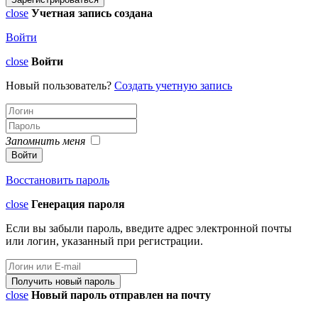
close
Учетная запись создана
Войти
close
Войти
Новый пользователь?
Создать учетную запись
Запомнить меня
Восстановить пароль
close
Генерация пароля
Если вы забыли пароль, введите адрес электронной почты
или логин, указанный при регистрации.
close
Новый пароль отправлен на почту