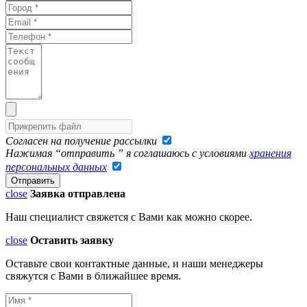
Согласен на получение рассылки
Нажимая “отправить ” я соглашаюсь с условиями
хранения
персональных данных
close
Заявка отправлена
Наш специалист свяжется с Вами как можно скорее.
close
Оставить заявку
Оставьте свои контактные данные, и наши менеджеры
свяжутся с Вами в ближайшее время.