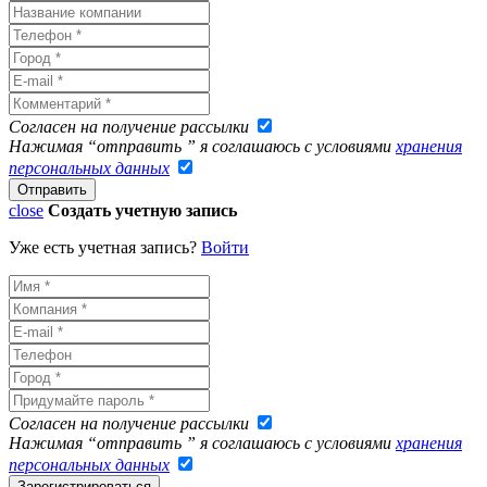
Согласен на получение рассылки
Нажимая “отправить ” я соглашаюсь с условиями
хранения
персональных данных
close
Создать учетную запись
Уже есть учетная запись?
Войти
Согласен на получение рассылки
Нажимая “отправить ” я соглашаюсь с условиями
хранения
персональных данных