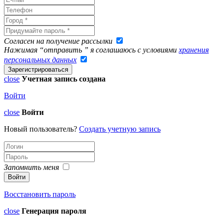
Согласен на получение рассылки
Нажимая “отправить ” я соглашаюсь с условиями
хранения
персональных данных
close
Учетная запись создана
Войти
close
Войти
Новый пользователь?
Создать учетную запись
Запомнить меня
Восстановить пароль
close
Генерация пароля