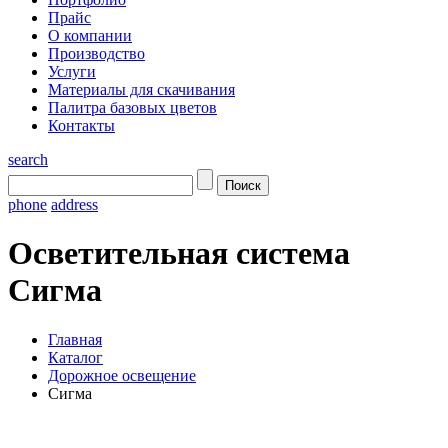
Прайс
О компании
Производство
Услуги
Материалы для скачивания
Палитра базовых цветов
Контакты
search
phone
address
Осветительная система
Сигма
Главная
Каталог
Дорожное освещение
Сигма