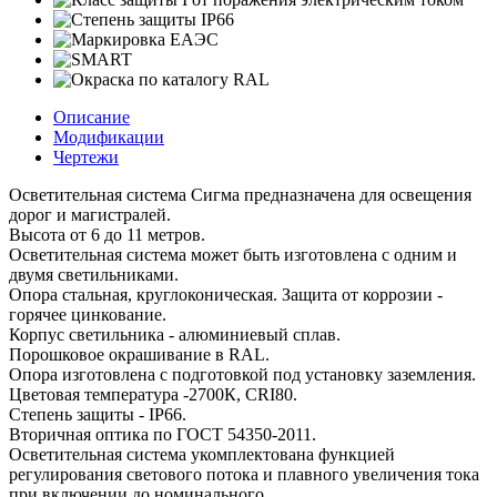
Описание
Модификации
Чертежи
Осветительная система Сигма предназначена для освещения
дорог и магистралей.
Высота от 6 до 11 метров.
Осветительная система может быть изготовлена с одним и
двумя светильниками.
Опора стальная, круглоконическая. Защита от коррозии -
горячее цинкование.
Корпус светильника - алюминиевый сплав.
Порошковое окрашивание в RAL.
Опора изготовлена с подготовкой под установку заземления.
Цветовая температура -2700К, CRI80.
Степень защиты - IP66.
Вторичная оптика по ГОСТ 54350-2011.
Осветительная система укомплектована функцией
регулирования светового потока и плавного увеличения тока
при включении до номинального.