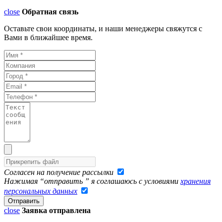
close
Обратная связь
Оставьте свои координаты, и наши менеджеры свяжутся с
Вами в ближайшее время.
Согласен на получение рассылки
Нажимая “отправить ” я соглашаюсь с условиями
хранения
персональных данных
close
Заявка отправлена