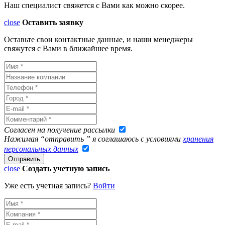
Наш специалист свяжется с Вами как можно скорее.
close
Оставить заявку
Оставьте свои контактные данные, и наши менеджеры
свяжутся с Вами в ближайшее время.
Согласен на получение рассылки
Нажимая “отправить ” я соглашаюсь с условиями
хранения
персональных данных
close
Создать учетную запись
Уже есть учетная запись?
Войти