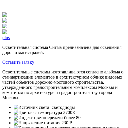
plus
Осветительная система Сигма предназначена для освещения
дорог и магистралей.
Оставить заявку
Осветительные системы изготавливаются согласно альбома о
стандартизации элементов в архитектурном облике видовых
частей объектов дорожно-мостового строительства,
утверждённого градостроительным комплексом Москвы и
комитетом по архитектуре и градостроительству города
Москвы.