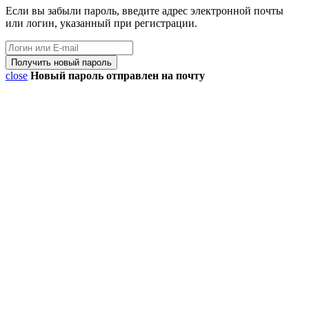
Если вы забыли пароль, введите адрес электронной почты
или логин, указанный при регистрации.
close
Новый пароль отправлен на почту